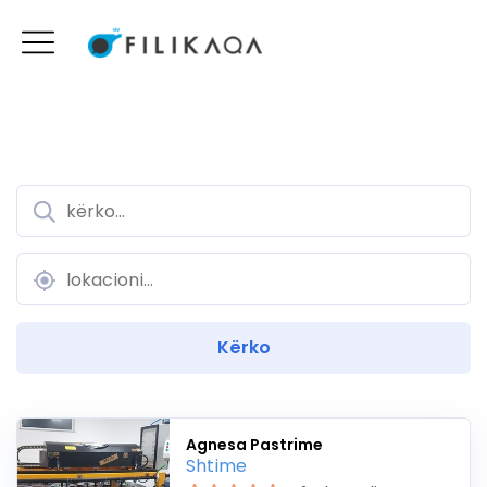
Agnesa Pastrime
Shtime