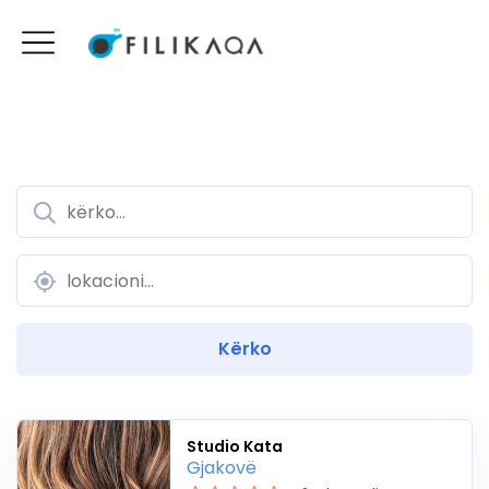
Studio Kata
Gjakovë