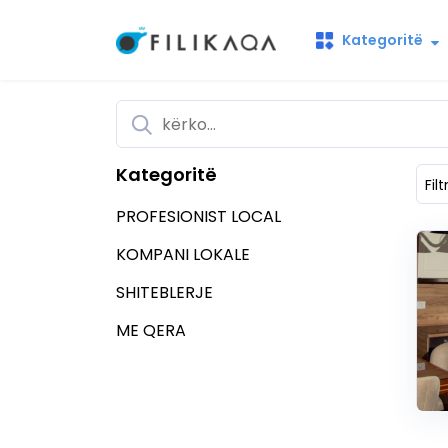
Kategoritë
Kategoritë
Filt
PROFESIONIST LOCAL
KOMPANI LOKALE
SHITEBLERJE
ME QERA