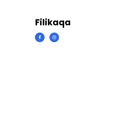
Filikaqa