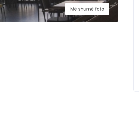
Më shumë foto