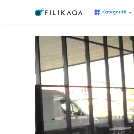
Kategoritë