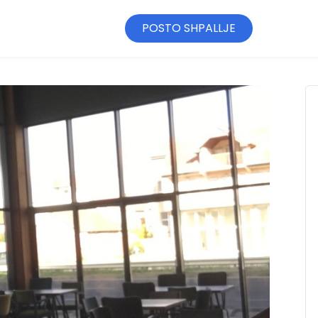
POSTO SHPALLJE