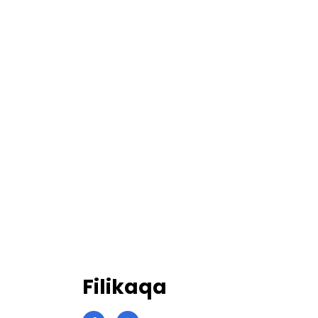
Filikaqa