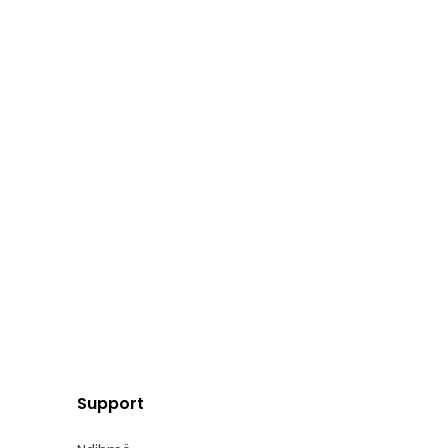
Support