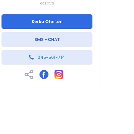
kosova
Kërko Oferten
SMS - CHAT
045-561-714