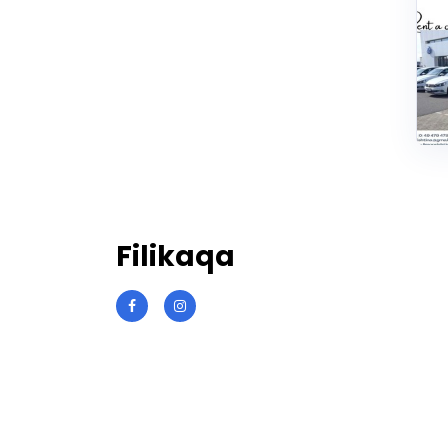
Filikaqa