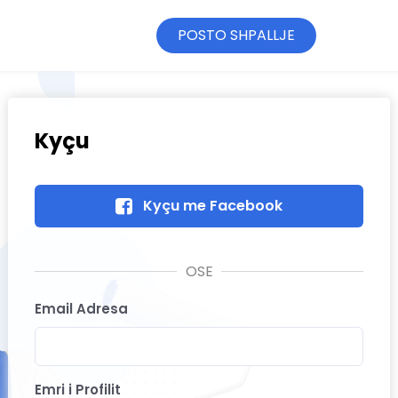
POSTO SHPALLJE
Kyçu
Kyçu me Facebook
Email Adresa
Emri i Profilit