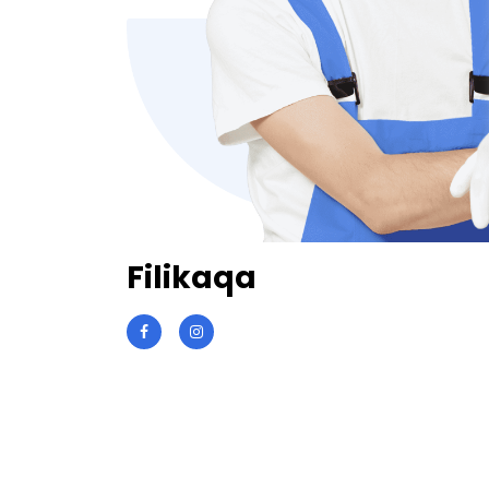
Filikaqa