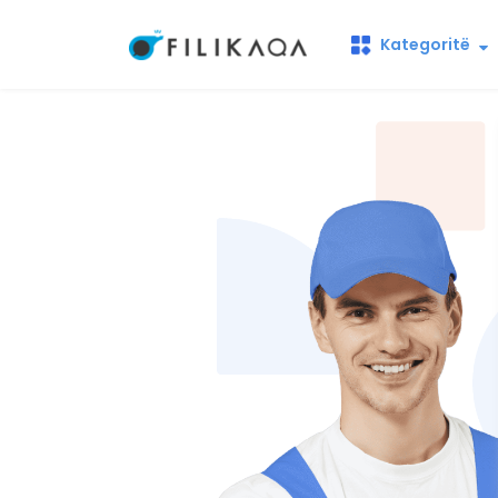
Kategoritë