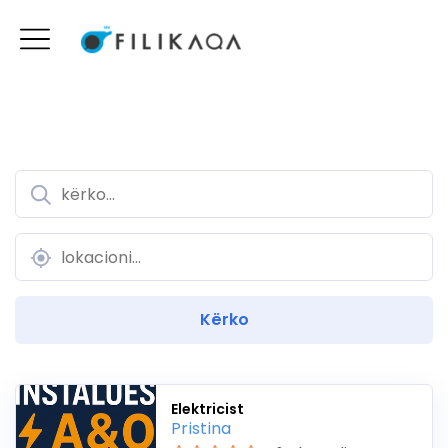
Elektricist
Pristina