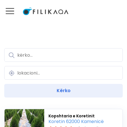
Kopshtaria e Koretinit
Koretin 62000 Kamenicë