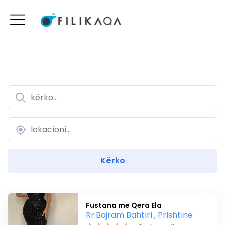
Fustana me Qera Ela
Rr.Bajram Bahtiri , Prishtine