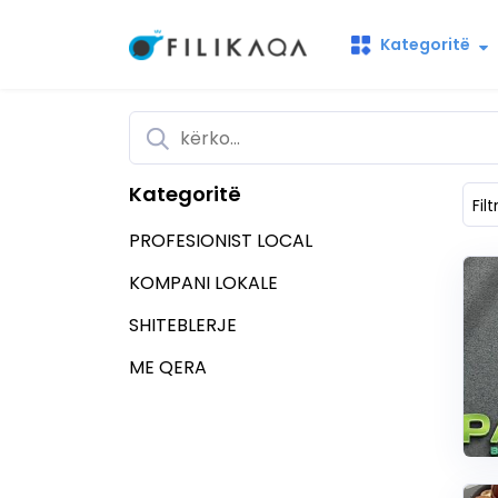
Kategoritë
Kategoritë
Filt
PROFESIONIST LOCAL
KOMPANI LOKALE
SHITEBLERJE
ME QERA