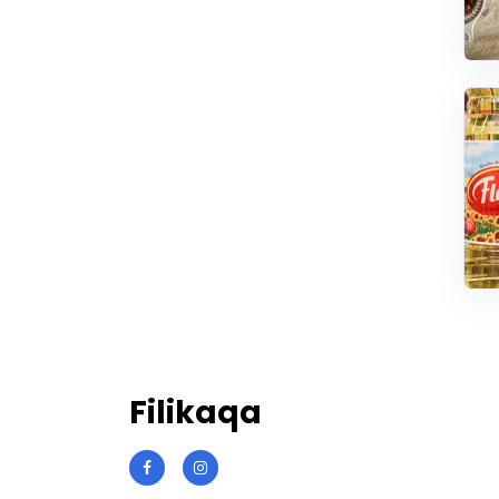
Filikaqa