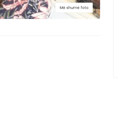
Më shumë foto