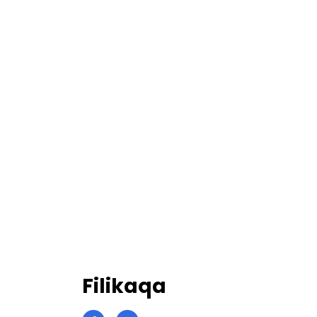
Filikaqa