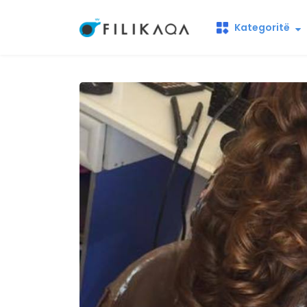
Kategoritë