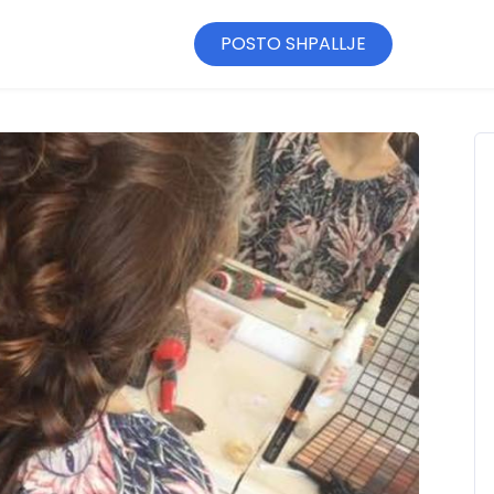
POSTO SHPALLJE