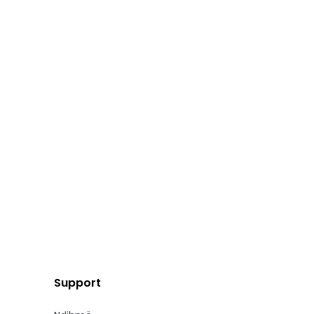
Support