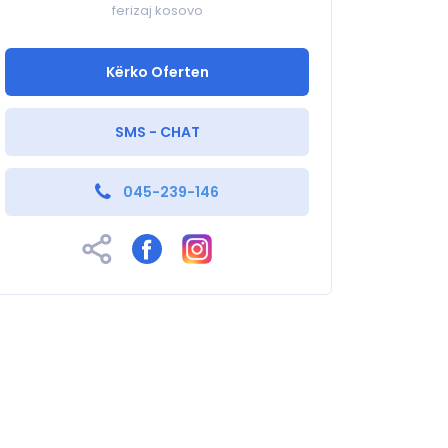
ferizaj kosovo
Kërko Oferten
SMS - CHAT
045-239-146