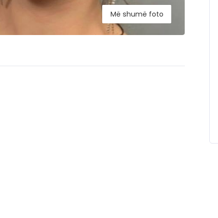
Më shumë foto