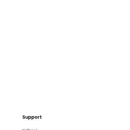
Support