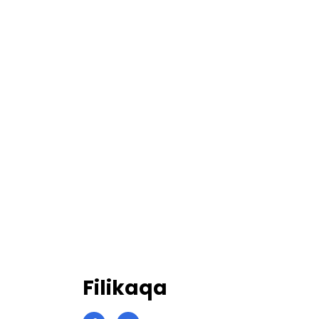
Filikaqa