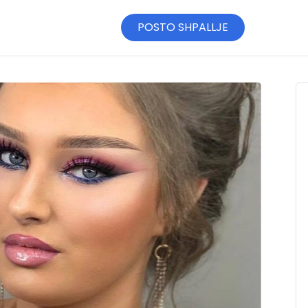
POSTO SHPALLJE