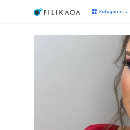
Kategoritë