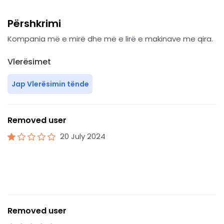
Përshkrimi
Kompania më e mirë dhe më e lirë e makinave me qira.
Vlerësimet
Jap Vlerësimin tënde
Removed user
20 July 2024
Removed user