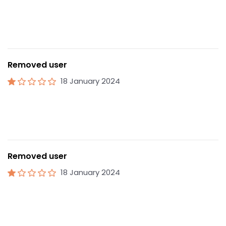
Removed user
18 January 2024
Removed user
18 January 2024