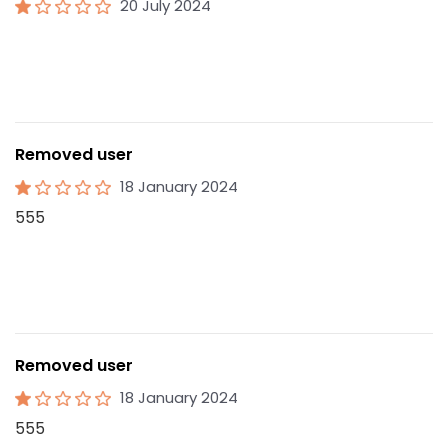
20 July 2024
Removed user
18 January 2024
555
Removed user
18 January 2024
555