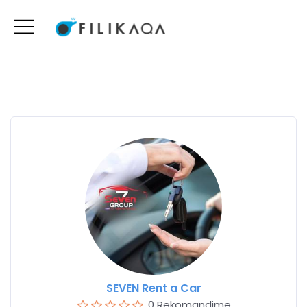
SEVEN Rent a Car
0 Rekomandime