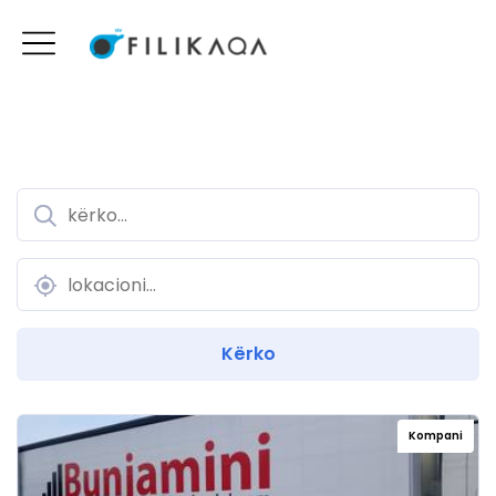
Kompani