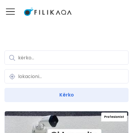
Profesionist