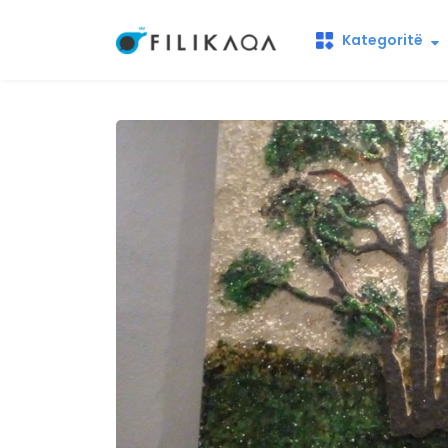
Kategoritë