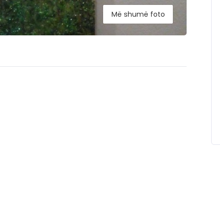
Më shumë foto