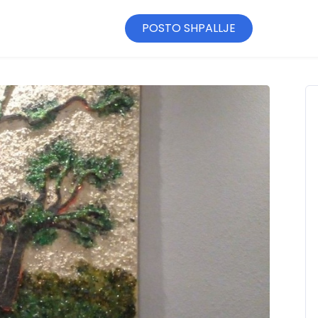
POSTO SHPALLJE