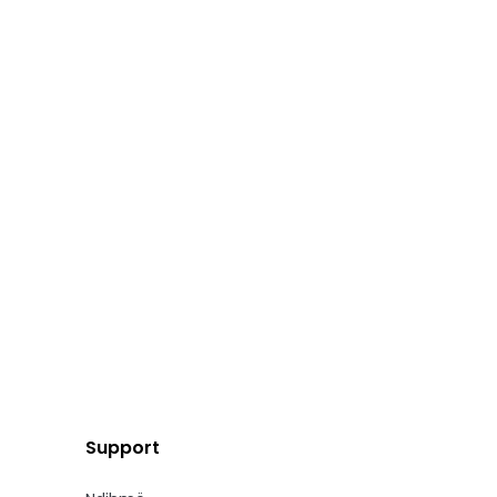
Support