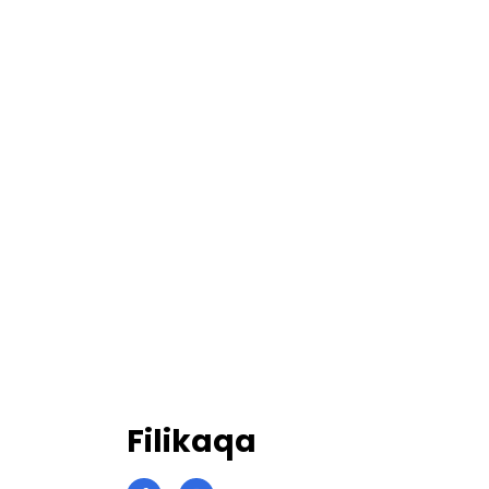
Filikaqa