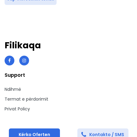
Filikaqa
Support
Ndihmë
Termat e përdorimit
Privat Policy
Kërko Oferten
Kontakto / SMS