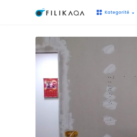
Kategoritë