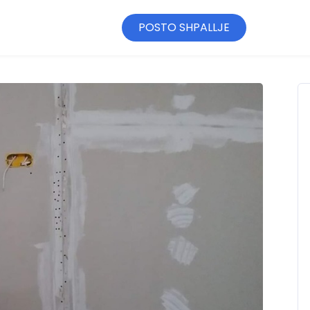
POSTO SHPALLJE