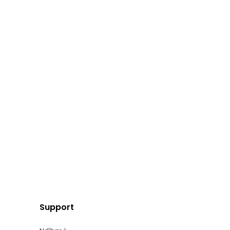
Support