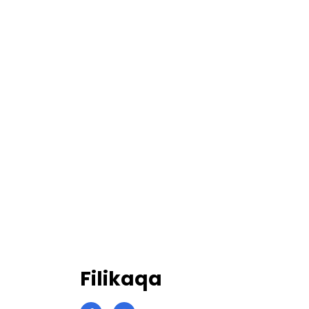
Filikaqa