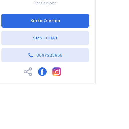
Fier,Shqipëri
Kërko Oferten
SMS - CHAT
0697223655