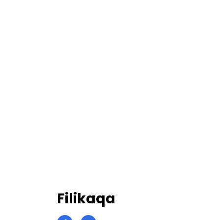
Filikaqa