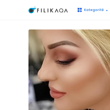
Kategoritë