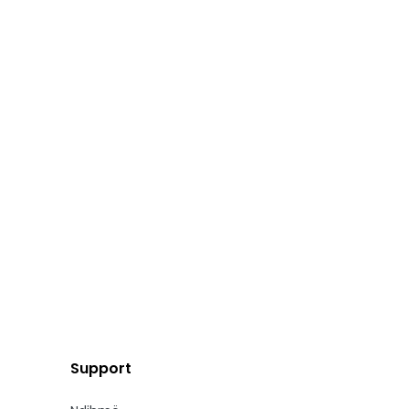
Support