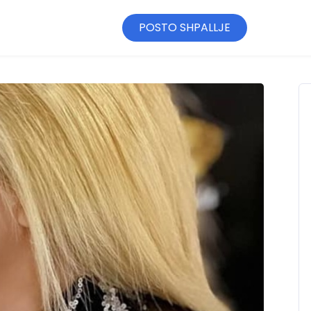
POSTO SHPALLJE