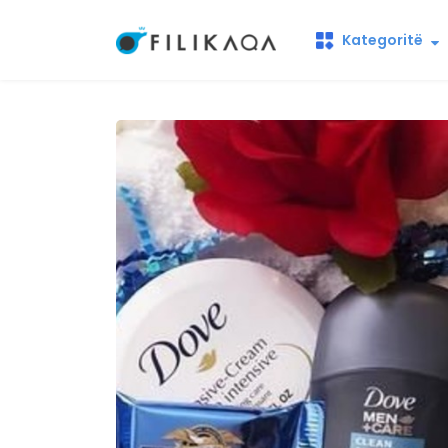
Kategoritë