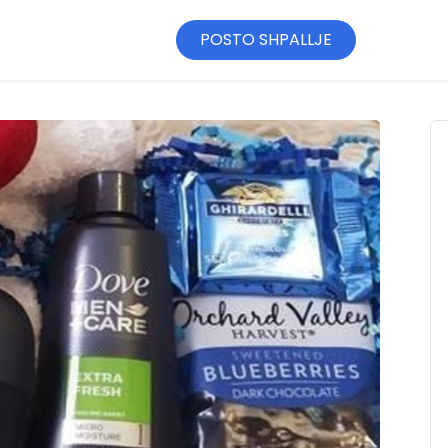
POSTO SHPALLJE