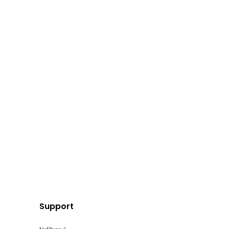
Support