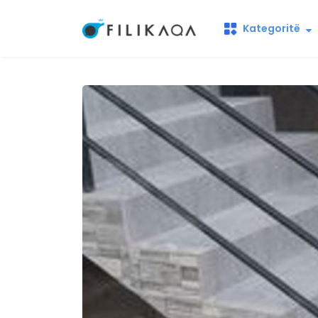
Kategoritë