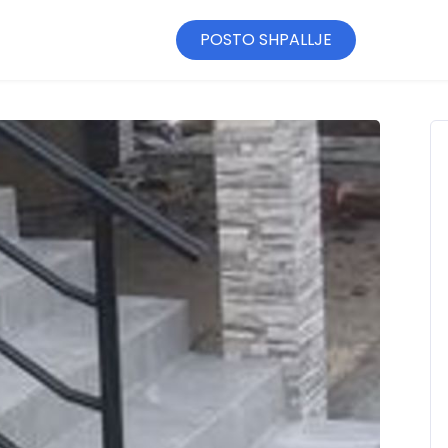
POSTO SHPALLJE