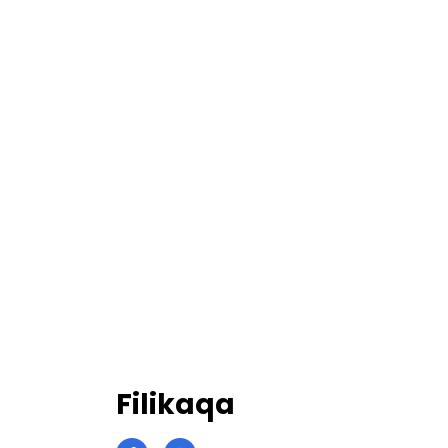
Filikaqa