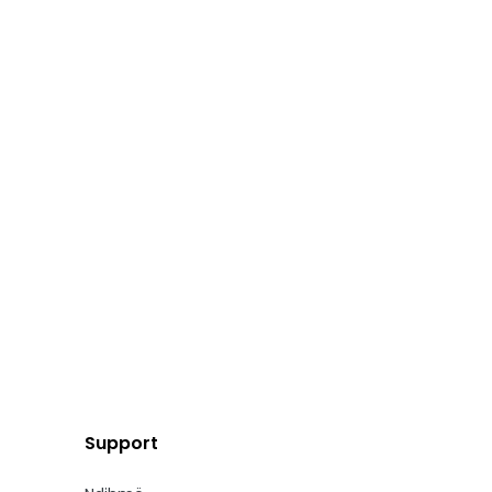
Support