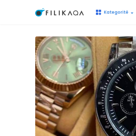
Kategoritë