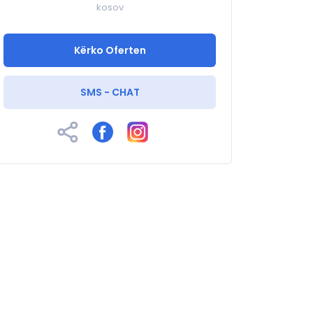
kosov
Kërko Oferten
SMS - CHAT