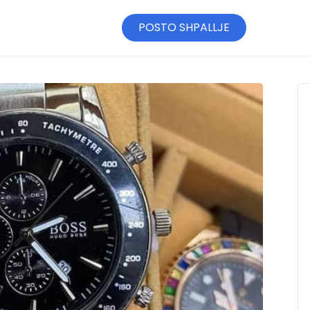
POSTO SHPALLJE