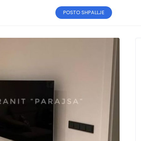
POSTO SHPALLJE