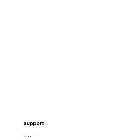
Support