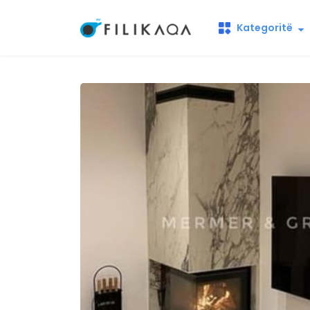
Kategoritë