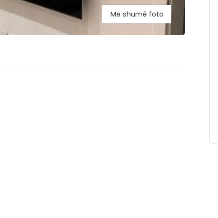
Më shumë foto