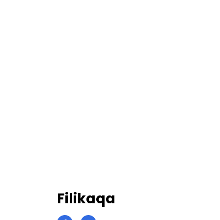
Filikaqa