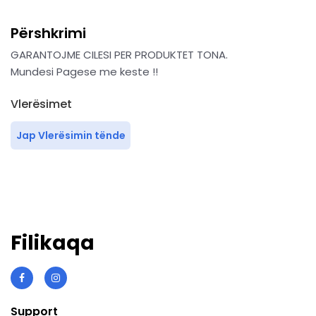
Përshkrimi
GARANTOJME CILESI PER PRODUKTET TONA.
Mundesi Pagese me keste !!
Vlerësimet
Jap Vlerësimin tënde
Filikaqa
Support