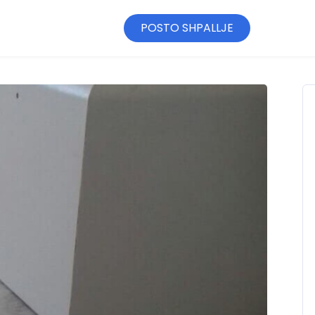
POSTO SHPALLJE