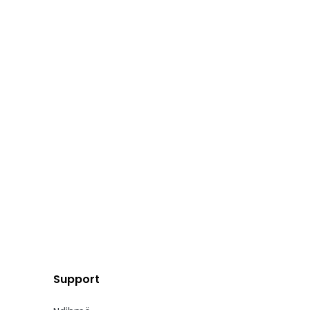
Support