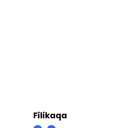
Filikaqa