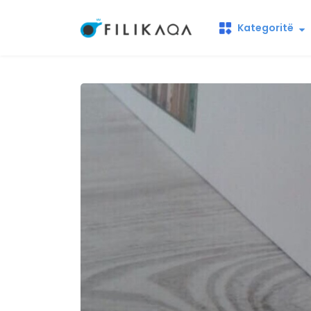
Kategoritë