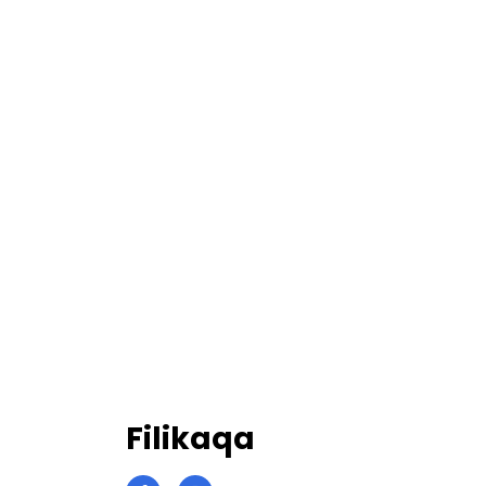
Filikaqa