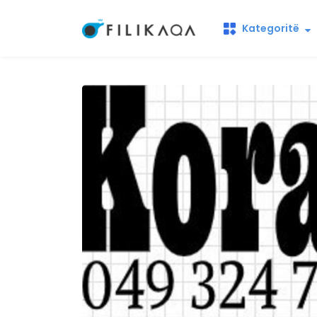
Kategoritë