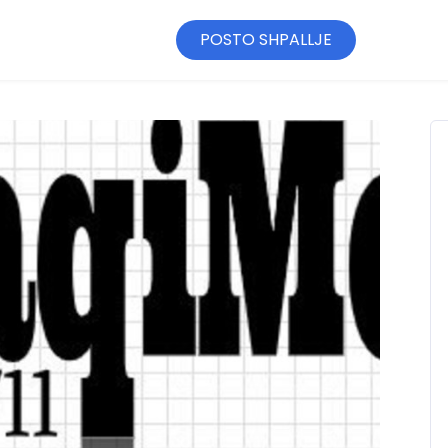
POSTO SHPALLJE