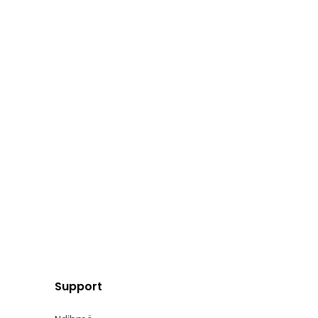
Support