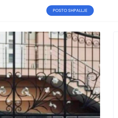
POSTO SHPALLJE