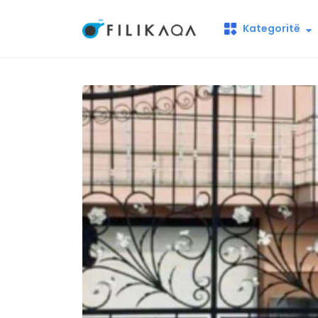
Kategoritë