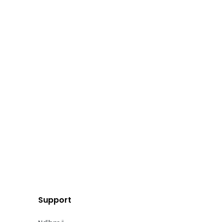
Support