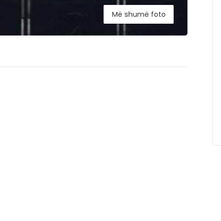
Më shumë foto