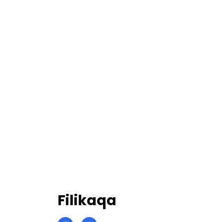
Filikaqa