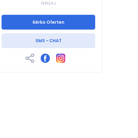
FERIZAJ
Kërko Oferten
SMS - CHAT