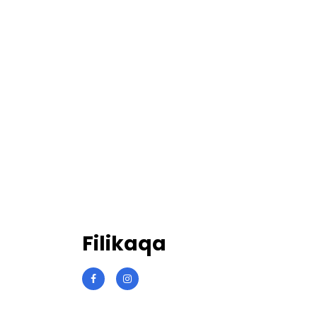
Filikaqa