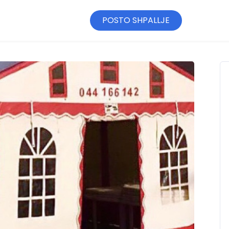
POSTO SHPALLJE