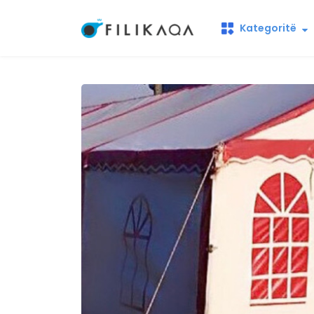
Kategoritë