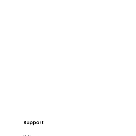
Support