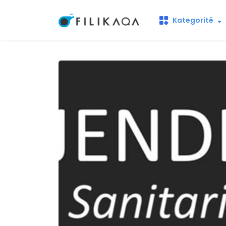
Kategoritë