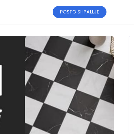
POSTO SHPALLJE