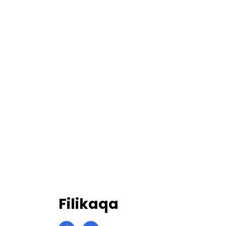
Filikaqa