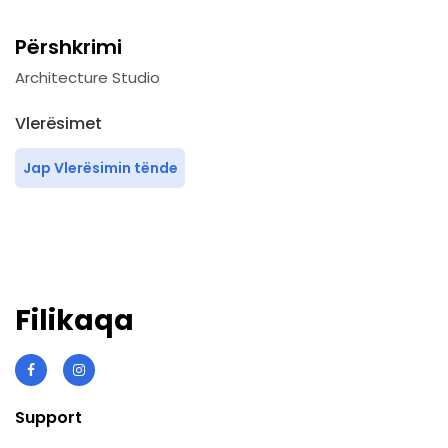
Përshkrimi
Architecture Studio
Vlerësimet
Jap Vlerësimin tënde
Filikaqa
Support