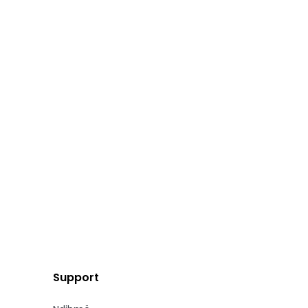
Support