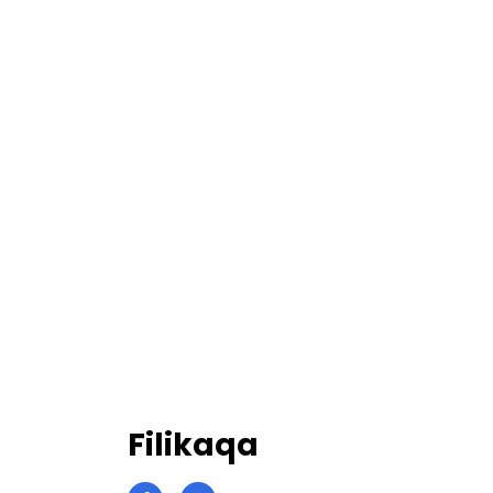
Filikaqa