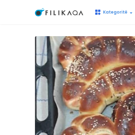
Kategoritë