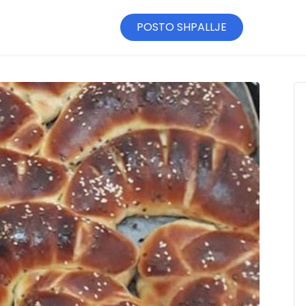
POSTO SHPALLJE