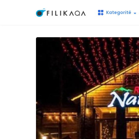
Kategoritë