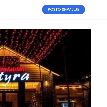
POSTO SHPALLJE