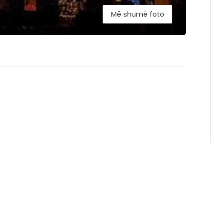
Më shumë foto