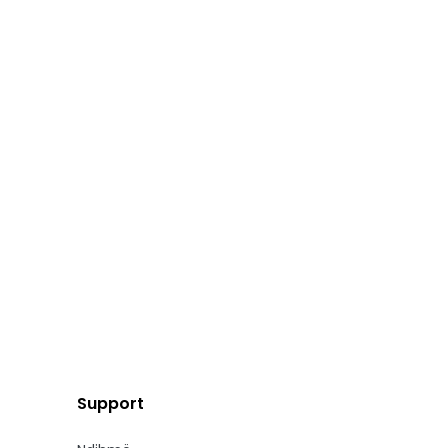
Support