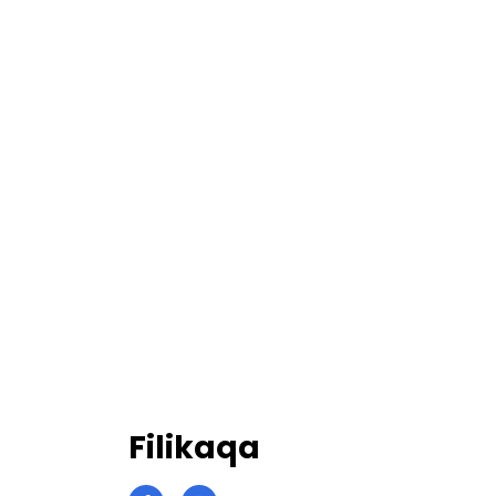
Filikaqa