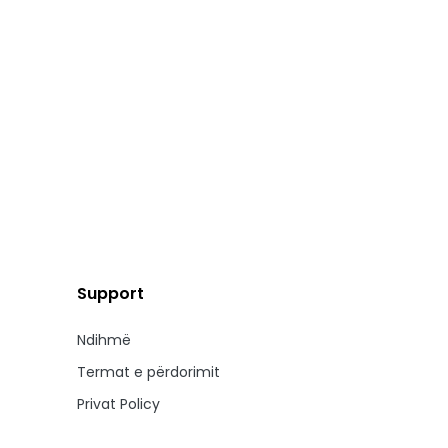
Support
Ndihmë
Termat e përdorimit
Privat Policy