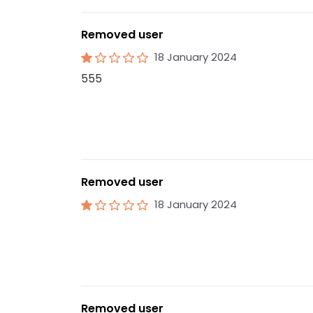
Removed user
18 January 2024
555
Removed user
18 January 2024
Removed user