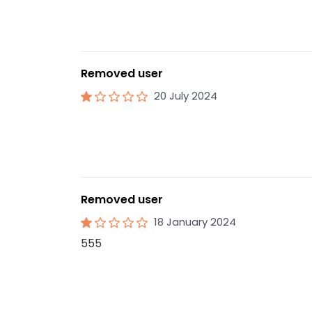
Removed user
20 July 2024
Removed user
18 January 2024
555