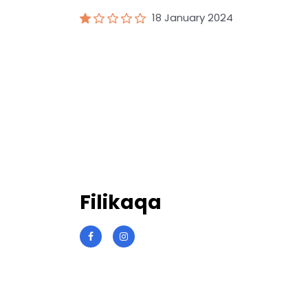
18 January 2024
Filikaqa