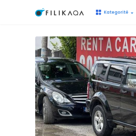
Kategoritë