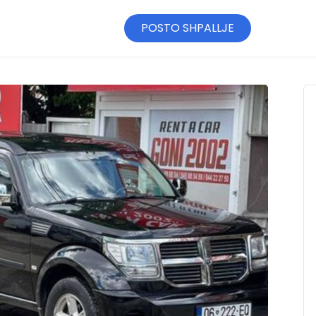
POSTO SHPALLJE