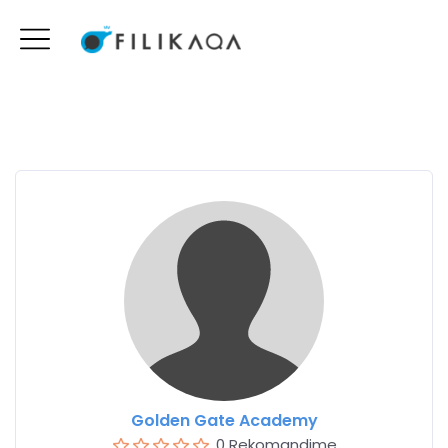
Golden Gate Academy
0 Rekomandime