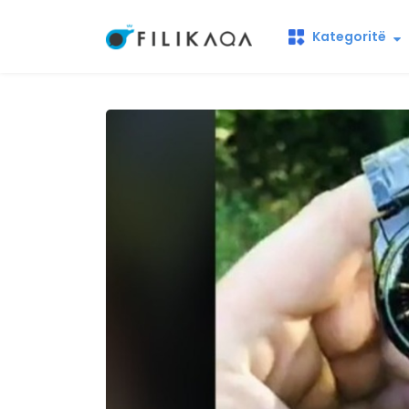
Kategoritë