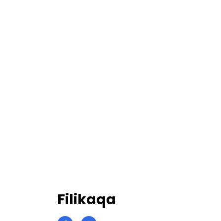
Filikaqa