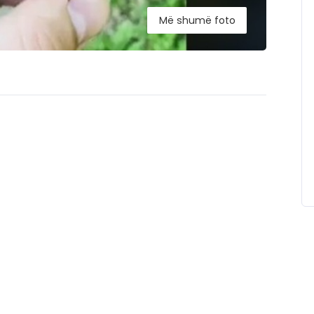
Më shumë foto