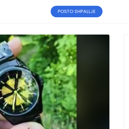
POSTO SHPALLJE