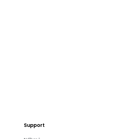
Support