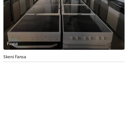
Fiona
Skeni Fansa