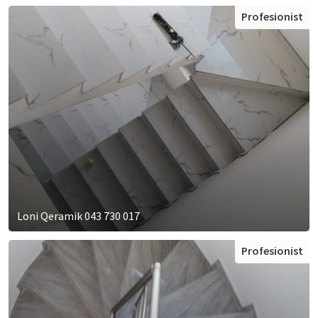
Profesionist
Loni Qeramik 043 730 017
Profesionist