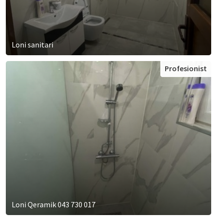
Loni sanitari
Profesionist
Loni Qeramik 043 730 017