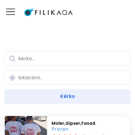
Moler,Gipser,Fasad.
Prizren