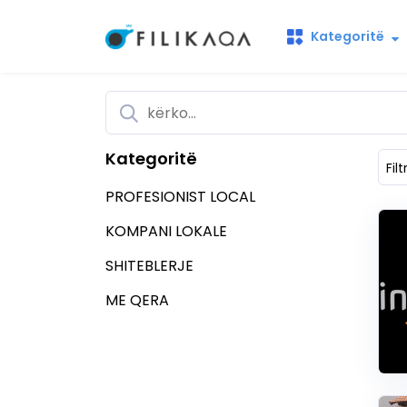
Kategoritë
Kategoritë
Filt
PROFESIONIST LOCAL
KOMPANI LOKALE
SHITEBLERJE
ME QERA